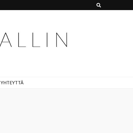
 YHTEYTTÄ